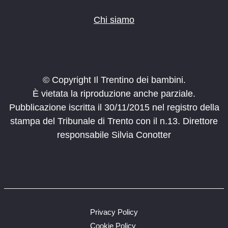
Chi siamo
© Copyright Il Trentino dei bambini.
È vietata la riproduzione anche parziale.
Pubblicazione iscritta il 30/11/2015 nel registro della
stampa del Tribunale di Trento con il n.13. Direttore
responsabile Silvia Conotter
Privacy Policy
Cookie Policy