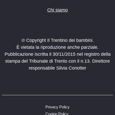
Chi siamo
© Copyright Il Trentino dei bambini.
È vietata la riproduzione anche parziale.
Pubblicazione iscritta il 30/11/2015 nel registro della
stampa del Tribunale di Trento con il n.13. Direttore
responsabile Silvia Conotter
Privacy Policy
Cookie Policy