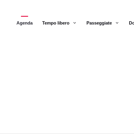
Agenda
Tempo libero
Passeggiate
Do