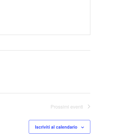
Prossimi eventi
Iscriviti al calendario