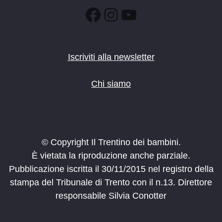
Facebook
Instagram
YouTube
Iscriviti alla newsletter
Chi siamo
© Copyright Il Trentino dei bambini.
È vietata la riproduzione anche parziale.
Pubblicazione iscritta il 30/11/2015 nel registro della
stampa del Tribunale di Trento con il n.13. Direttore
responsabile Silvia Conotter