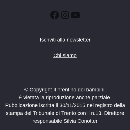
Facebook
Instagram
YouTube
Iscriviti alla newsletter
Chi siamo
© Copyright Il Trentino dei bambini.
È vietata la riproduzione anche parziale.
Pubblicazione iscritta il 30/11/2015 nel registro della
stampa del Tribunale di Trento con il n.13. Direttore
responsabile Silvia Conotter