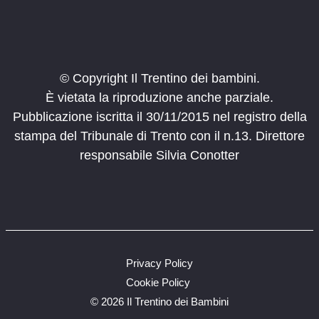
© Copyright Il Trentino dei bambini.
È vietata la riproduzione anche parziale.
Pubblicazione iscritta il 30/11/2015 nel registro della
stampa del Tribunale di Trento con il n.13. Direttore
responsabile Silvia Conotter
Privacy Policy
Cookie Policy
©
2026 Il Trentino dei Bambini