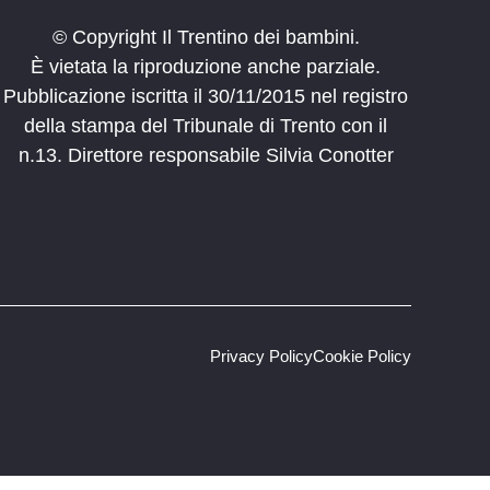
© Copyright Il Trentino dei bambini.
È vietata la riproduzione anche parziale.
Pubblicazione iscritta il 30/11/2015 nel registro
della stampa del Tribunale di Trento con il
n.13. Direttore responsabile Silvia Conotter
Privacy Policy
Cookie Policy