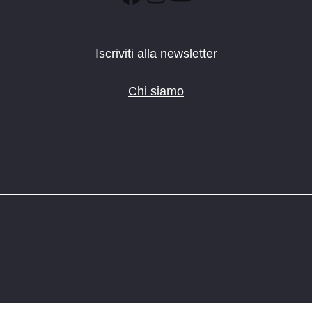
Iscriviti alla newsletter
Chi siamo