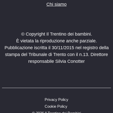
Chi siamo
© Copyright Il Trentino dei bambini.
È vietata la riproduzione anche parziale.
Pubblicazione iscritta il 30/11/2015 nel registro della
stampa del Tribunale di Trento con il n.13. Direttore
responsabile Silvia Conotter
Privacy Policy
Cookie Policy