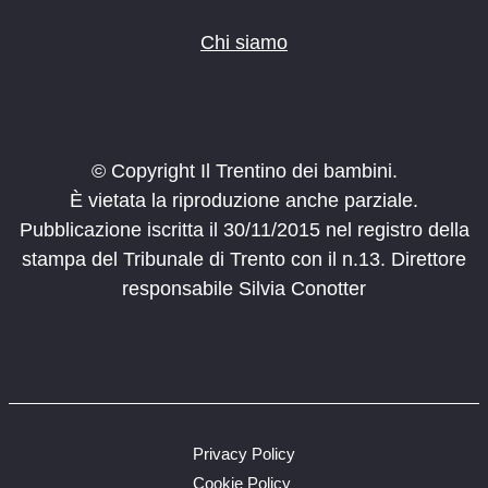
Chi siamo
© Copyright Il Trentino dei bambini.
È vietata la riproduzione anche parziale.
Pubblicazione iscritta il 30/11/2015 nel registro della
stampa del Tribunale di Trento con il n.13. Direttore
responsabile Silvia Conotter
Privacy Policy
Cookie Policy