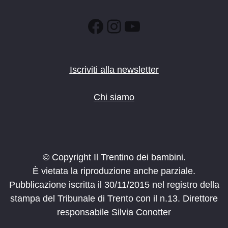
Facebook
Instagram
YouTube
Iscriviti alla newsletter
Chi siamo
© Copyright Il Trentino dei bambini.
È vietata la riproduzione anche parziale.
Pubblicazione iscritta il 30/11/2015 nel registro della
stampa del Tribunale di Trento con il n.13. Direttore
responsabile Silvia Conotter