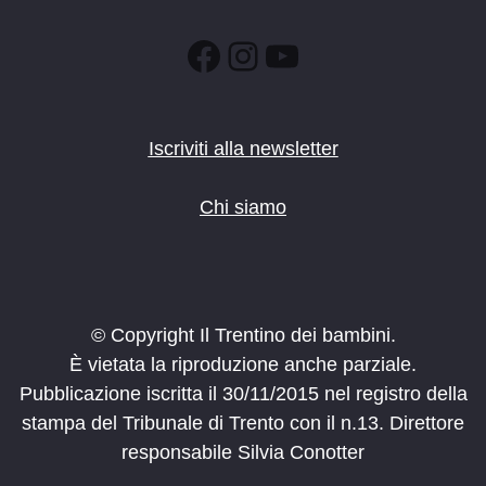
Facebook
Instagram
YouTube
Iscriviti alla newsletter
Chi siamo
© Copyright Il Trentino dei bambini.
È vietata la riproduzione anche parziale.
Pubblicazione iscritta il 30/11/2015 nel registro della
stampa del Tribunale di Trento con il n.13. Direttore
responsabile Silvia Conotter