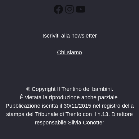
Facebook
Instagram
YouTube
Iscriviti alla newsletter
Chi siamo
© Copyright Il Trentino dei bambini.
È vietata la riproduzione anche parziale.
Pubblicazione iscritta il 30/11/2015 nel registro della
stampa del Tribunale di Trento con il n.13. Direttore
responsabile Silvia Conotter