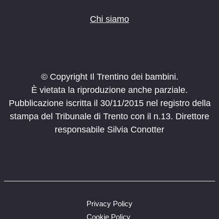
Chi siamo
© Copyright Il Trentino dei bambini.
È vietata la riproduzione anche parziale.
Pubblicazione iscritta il 30/11/2015 nel registro della
stampa del Tribunale di Trento con il n.13. Direttore
responsabile Silvia Conotter
Privacy Policy
Cookie Policy