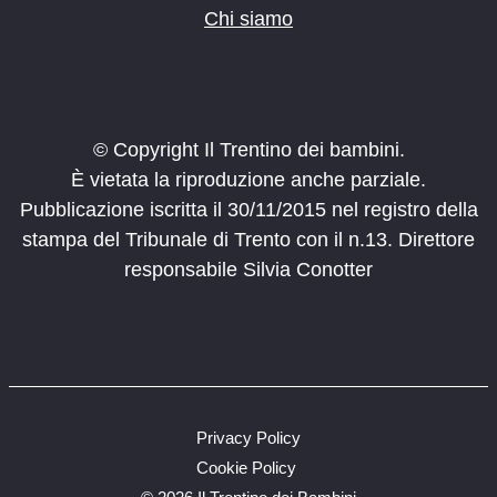
Chi siamo
© Copyright Il Trentino dei bambini.
È vietata la riproduzione anche parziale.
Pubblicazione iscritta il 30/11/2015 nel registro della
stampa del Tribunale di Trento con il n.13. Direttore
responsabile Silvia Conotter
Privacy Policy
Cookie Policy