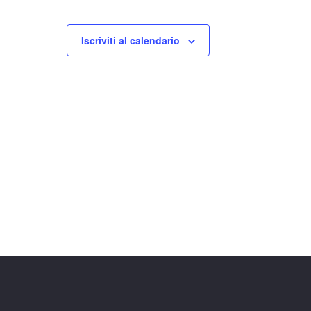
Iscriviti al calendario