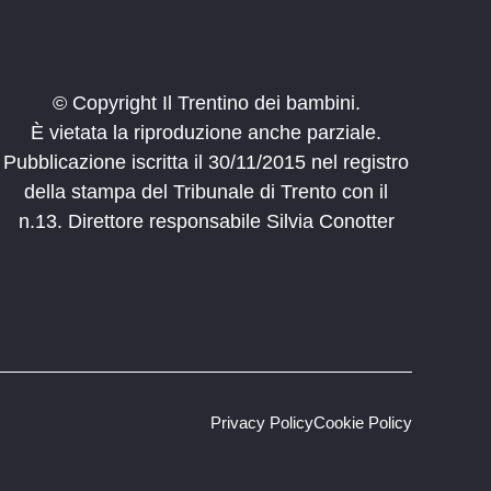
© Copyright Il Trentino dei bambini.
È vietata la riproduzione anche parziale.
Pubblicazione iscritta il 30/11/2015 nel registro
della stampa del Tribunale di Trento con il
n.13. Direttore responsabile Silvia Conotter
Privacy Policy
Cookie Policy