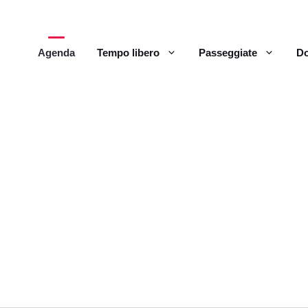
Agenda
Tempo libero
Passeggiate
Do