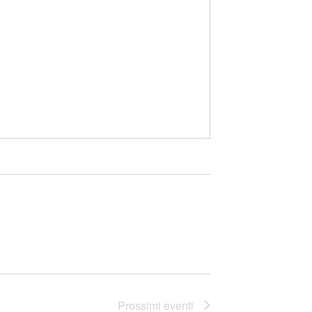
Prossimi eventi