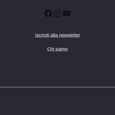
Facebook
Instagram
YouTube
Iscriviti alla newsletter
Chi siamo