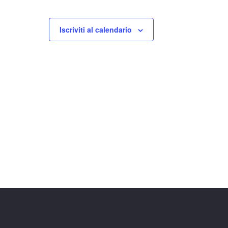
Iscriviti al calendario