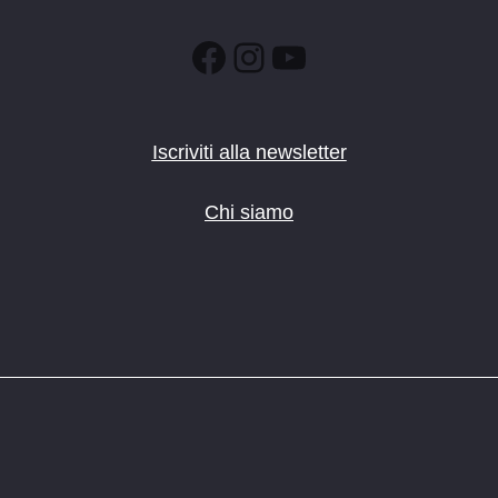
Facebook
Instagram
YouTube
Iscriviti alla newsletter
Chi siamo