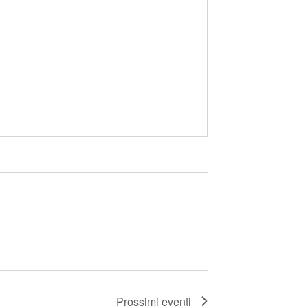
Prossimi eventi