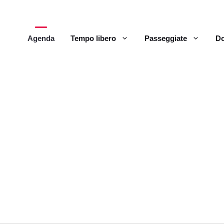
Agenda
Tempo libero
Passeggiate
Do