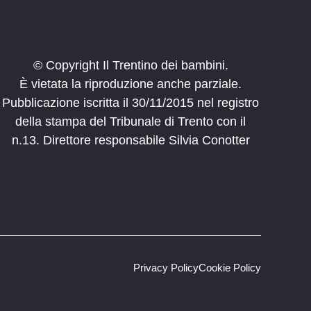
© Copyright Il Trentino dei bambini.
È vietata la riproduzione anche parziale.
Pubblicazione iscritta il 30/11/2015 nel registro
della stampa del Tribunale di Trento con il
n.13. Direttore responsabile Silvia Conotter
Privacy Policy
Cookie Policy