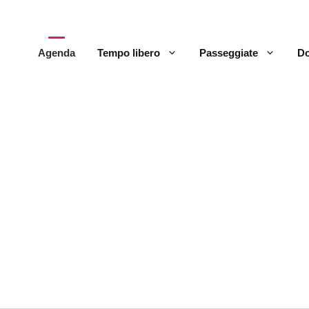
Agenda
Tempo libero
Passeggiate
Do