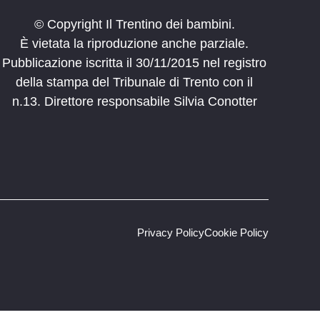
© Copyright Il Trentino dei bambini.
È vietata la riproduzione anche parziale.
Pubblicazione iscritta il 30/11/2015 nel registro
della stampa del Tribunale di Trento con il
n.13. Direttore responsabile Silvia Conotter
Privacy Policy
Cookie Policy