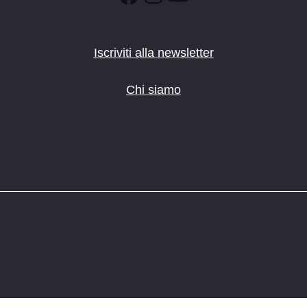
Iscriviti alla newsletter
Chi siamo