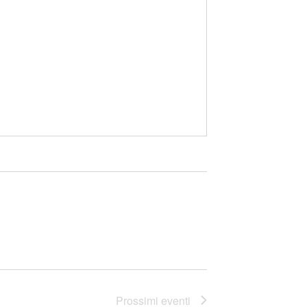
Prossimi eventi