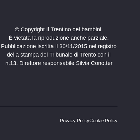
© Copyright Il Trentino dei bambini.
È vietata la riproduzione anche parziale.
Pubblicazione iscritta il 30/11/2015 nel registro
della stampa del Tribunale di Trento con il
n.13. Direttore responsabile Silvia Conotter
Privacy Policy
Cookie Policy