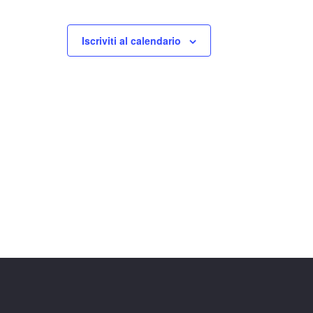
Iscriviti al calendario