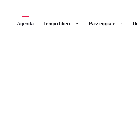
Agenda
Tempo libero
Passeggiate
Do