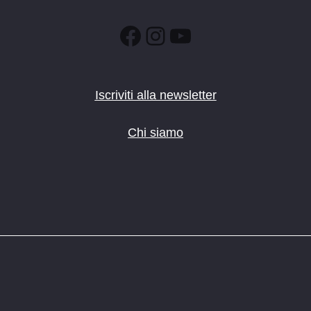
Facebook
Instagram
YouTube
Iscriviti alla newsletter
Chi siamo