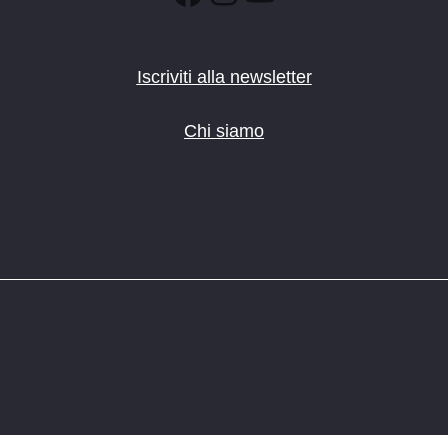
Iscriviti alla newsletter
Chi siamo