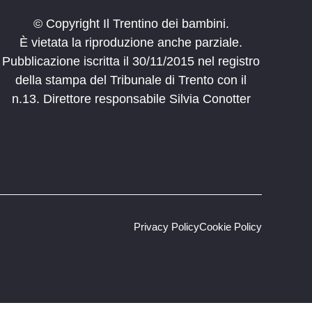
© Copyright Il Trentino dei bambini.
È vietata la riproduzione anche parziale.
Pubblicazione iscritta il 30/11/2015 nel registro
della stampa del Tribunale di Trento con il
n.13. Direttore responsabile Silvia Conotter
Privacy Policy
Cookie Policy