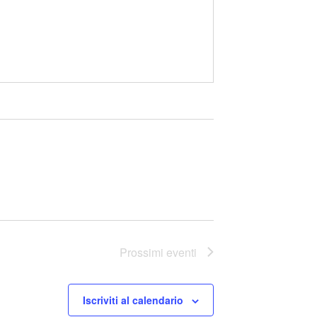
Prossimi eventi
Iscriviti al calendario