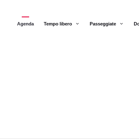
Agenda
Tempo libero
Passeggiate
Do