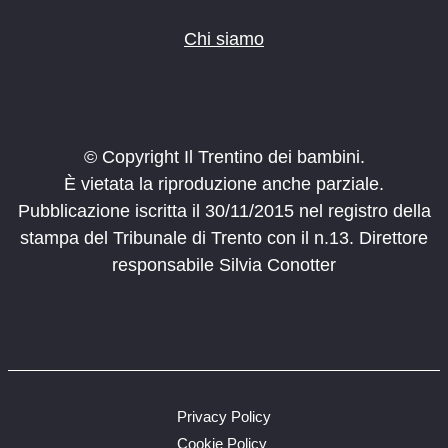
Chi siamo
© Copyright Il Trentino dei bambini.
È vietata la riproduzione anche parziale.
Pubblicazione iscritta il 30/11/2015 nel registro della
stampa del Tribunale di Trento con il n.13. Direttore
responsabile Silvia Conotter
Privacy Policy
Cookie Policy