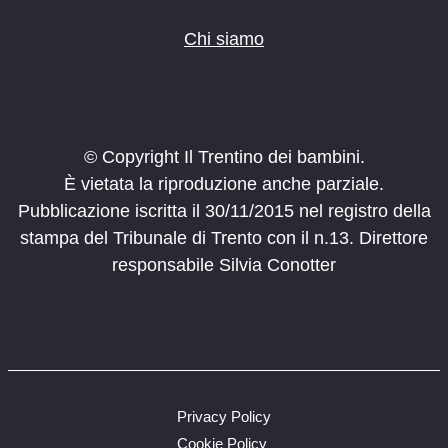
Chi siamo
© Copyright Il Trentino dei bambini.
È vietata la riproduzione anche parziale.
Pubblicazione iscritta il 30/11/2015 nel registro della
stampa del Tribunale di Trento con il n.13. Direttore
responsabile Silvia Conotter
Privacy Policy
Cookie Policy