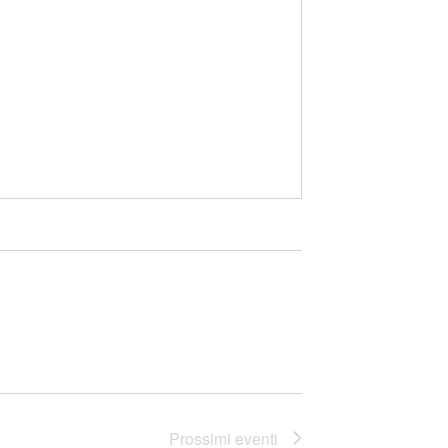
Prossimi eventi