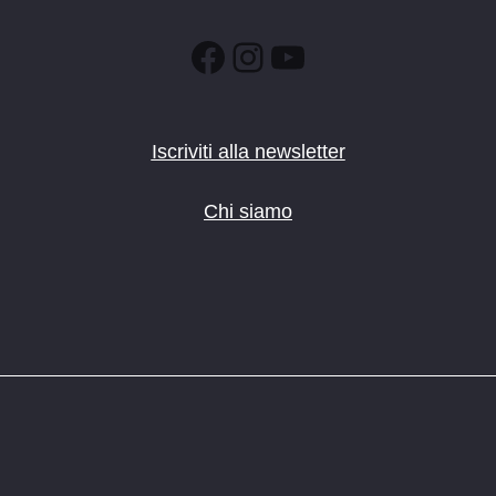
Facebook
Instagram
YouTube
Iscriviti alla newsletter
Chi siamo