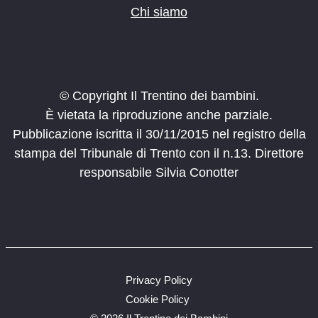
Chi siamo
© Copyright Il Trentino dei bambini.
È vietata la riproduzione anche parziale.
Pubblicazione iscritta il 30/11/2015 nel registro della
stampa del Tribunale di Trento con il n.13. Direttore
responsabile Silvia Conotter
Privacy Policy
Cookie Policy