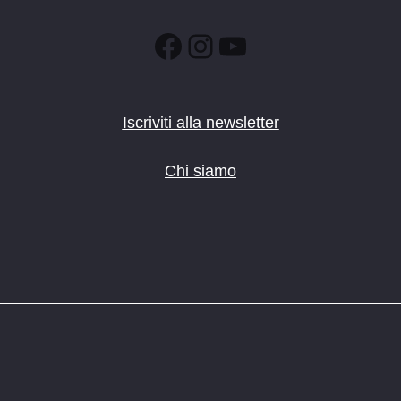
Facebook
Instagram
YouTube
Iscriviti alla newsletter
Chi siamo