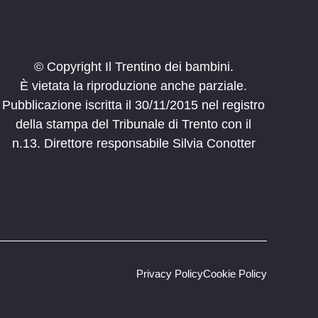
© Copyright Il Trentino dei bambini.
È vietata la riproduzione anche parziale.
Pubblicazione iscritta il 30/11/2015 nel registro
della stampa del Tribunale di Trento con il
n.13. Direttore responsabile Silvia Conotter
Privacy Policy
Cookie Policy