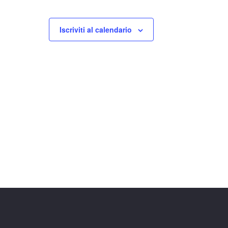
Iscriviti al calendario