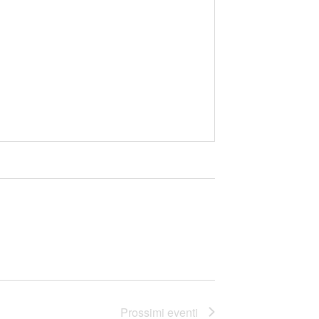
Prossimi eventi