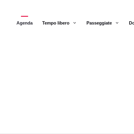
Agenda
Tempo libero
Passeggiate
Do