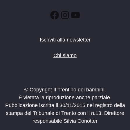
Facebook
Instagram
YouTube
Iscriviti alla newsletter
Chi siamo
© Copyright Il Trentino dei bambini.
È vietata la riproduzione anche parziale.
Pubblicazione iscritta il 30/11/2015 nel registro della
stampa del Tribunale di Trento con il n.13. Direttore
responsabile Silvia Conotter