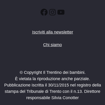
Facebook
Instagram
YouTube
Iscriviti alla newsletter
Chi siamo
© Copyright Il Trentino dei bambini.
È vietata la riproduzione anche parziale.
Pubblicazione iscritta il 30/11/2015 nel registro della
stampa del Tribunale di Trento con il n.13. Direttore
responsabile Silvia Conotter