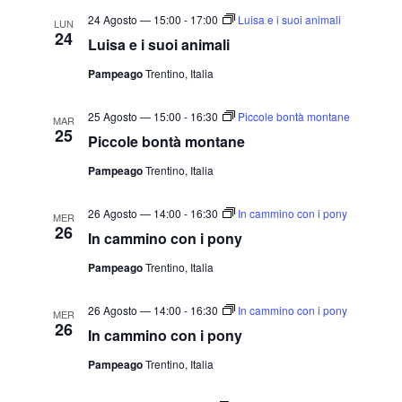
24 Agosto — 15:00
-
17:00
Luisa e i suoi animali
LUN
24
Luisa e i suoi animali
Pampeago
Trentino, Italia
25 Agosto — 15:00
-
16:30
Piccole bontà montane
MAR
25
Piccole bontà montane
Pampeago
Trentino, Italia
26 Agosto — 14:00
-
16:30
In cammino con i pony
MER
26
In cammino con i pony
Pampeago
Trentino, Italia
26 Agosto — 14:00
-
16:30
In cammino con i pony
MER
26
In cammino con i pony
Pampeago
Trentino, Italia