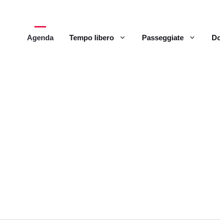
Agenda
Tempo libero
Passeggiate
Do