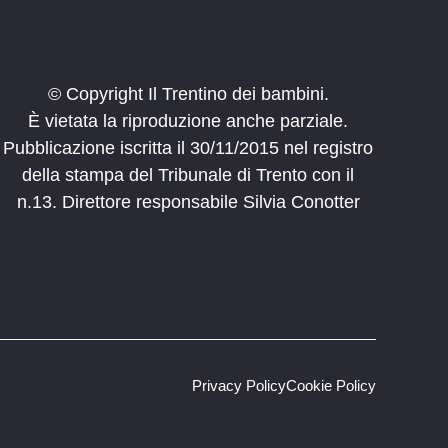
© Copyright Il Trentino dei bambini.
È vietata la riproduzione anche parziale.
Pubblicazione iscritta il 30/11/2015 nel registro
della stampa del Tribunale di Trento con il
n.13. Direttore responsabile Silvia Conotter
Privacy Policy
Cookie Policy