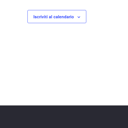
Iscriviti al calendario