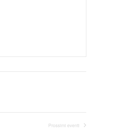
Prossimi eventi