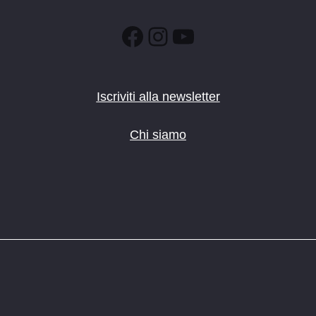
Facebook
Instagram
YouTube
Iscriviti alla newsletter
Chi siamo