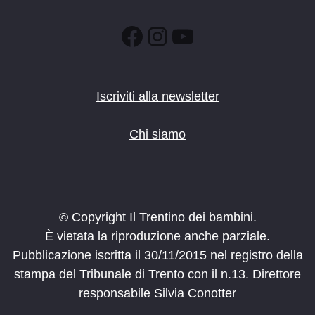
Facebook
Instagram
YouTube
Iscriviti alla newsletter
Chi siamo
© Copyright Il Trentino dei bambini.
È vietata la riproduzione anche parziale.
Pubblicazione iscritta il 30/11/2015 nel registro della
stampa del Tribunale di Trento con il n.13. Direttore
responsabile Silvia Conotter