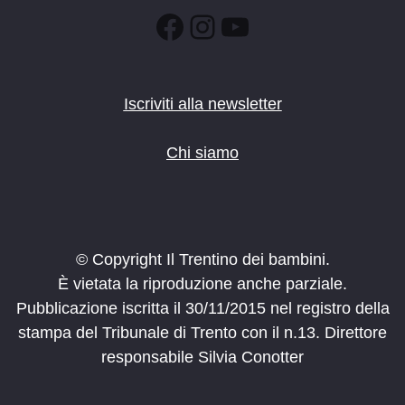
Facebook
Instagram
YouTube
Iscriviti alla newsletter
Chi siamo
© Copyright Il Trentino dei bambini.
È vietata la riproduzione anche parziale.
Pubblicazione iscritta il 30/11/2015 nel registro della
stampa del Tribunale di Trento con il n.13. Direttore
responsabile Silvia Conotter