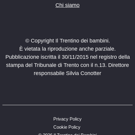
Chi siamo
© Copyright Il Trentino dei bambini.
È vietata la riproduzione anche parziale.
Pubblicazione iscritta il 30/11/2015 nel registro della
stampa del Tribunale di Trento con il n.13. Direttore
responsabile Silvia Conotter
Privacy Policy
Cookie Policy