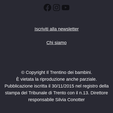
Facebook
Instagram
YouTube
Iscriviti alla newsletter
Chi siamo
© Copyright Il Trentino dei bambini.
È vietata la riproduzione anche parziale.
Pubblicazione iscritta il 30/11/2015 nel registro della
stampa del Tribunale di Trento con il n.13. Direttore
responsabile Silvia Conotter