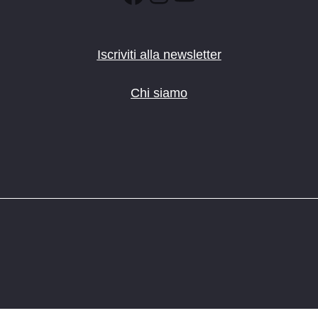
Iscriviti alla newsletter
Chi siamo