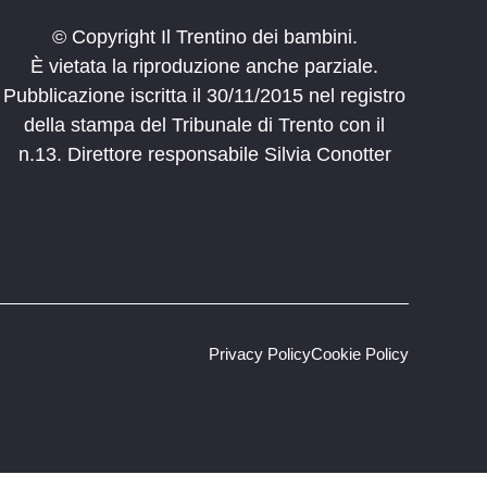
© Copyright Il Trentino dei bambini.
È vietata la riproduzione anche parziale.
Pubblicazione iscritta il 30/11/2015 nel registro
della stampa del Tribunale di Trento con il
n.13. Direttore responsabile Silvia Conotter
Privacy Policy
Cookie Policy