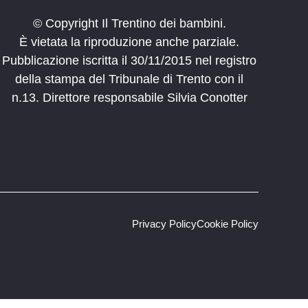
© Copyright Il Trentino dei bambini.
È vietata la riproduzione anche parziale.
Pubblicazione iscritta il 30/11/2015 nel registro
della stampa del Tribunale di Trento con il
n.13. Direttore responsabile Silvia Conotter
Privacy Policy
Cookie Policy