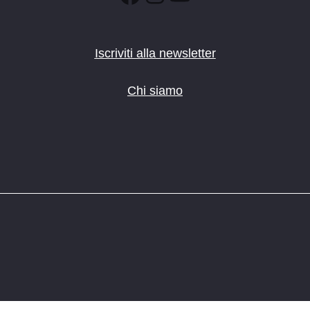
Iscriviti alla newsletter
Chi siamo