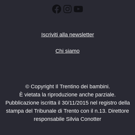
Facebook
Instagram
YouTube
Iscriviti alla newsletter
Chi siamo
© Copyright Il Trentino dei bambini.
È vietata la riproduzione anche parziale.
Pubblicazione iscritta il 30/11/2015 nel registro della
stampa del Tribunale di Trento con il n.13. Direttore
responsabile Silvia Conotter