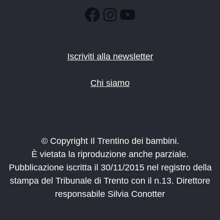
Facebook
Instagram
YouTube
Iscriviti alla newsletter
Chi siamo
© Copyright Il Trentino dei bambini.
È vietata la riproduzione anche parziale.
Pubblicazione iscritta il 30/11/2015 nel registro della
stampa del Tribunale di Trento con il n.13. Direttore
responsabile Silvia Conotter