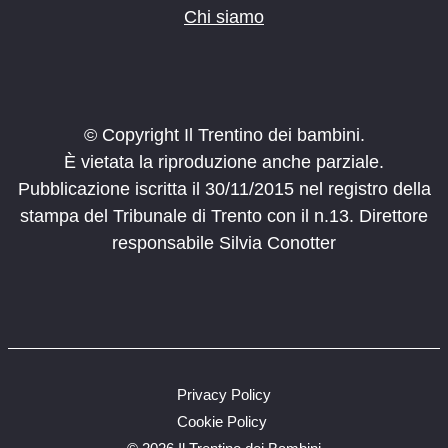
Chi siamo
© Copyright Il Trentino dei bambini.
È vietata la riproduzione anche parziale.
Pubblicazione iscritta il 30/11/2015 nel registro della
stampa del Tribunale di Trento con il n.13. Direttore
responsabile Silvia Conotter
Privacy Policy
Cookie Policy