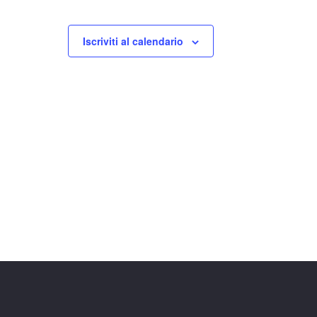
Iscriviti al calendario