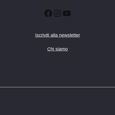
Facebook
Instagram
YouTube
Iscriviti alla newsletter
Chi siamo