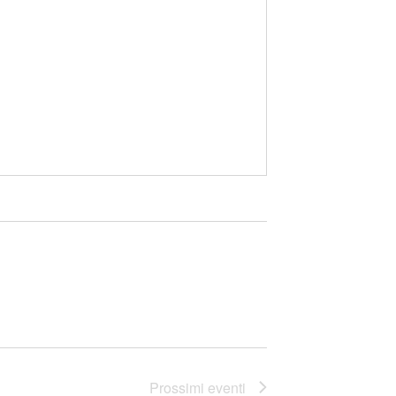
Prossimi eventi