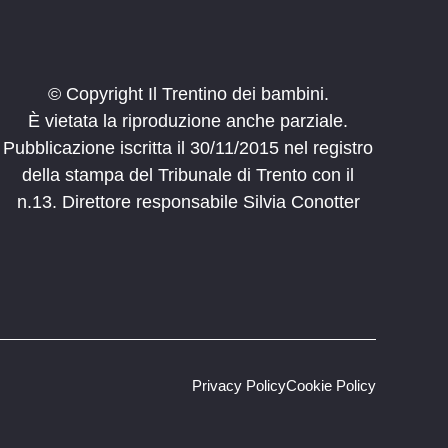
© Copyright Il Trentino dei bambini.
È vietata la riproduzione anche parziale.
Pubblicazione iscritta il 30/11/2015 nel registro
della stampa del Tribunale di Trento con il
n.13. Direttore responsabile Silvia Conotter
Privacy Policy
Cookie Policy