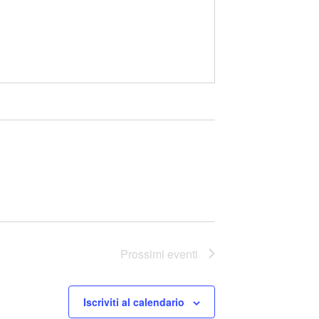
Prossimi eventi
Iscriviti al calendario