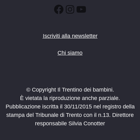
Facebook
Instagram
YouTube
Iscriviti alla newsletter
Chi siamo
© Copyright Il Trentino dei bambini.
È vietata la riproduzione anche parziale.
Pubblicazione iscritta il 30/11/2015 nel registro della
stampa del Tribunale di Trento con il n.13. Direttore
responsabile Silvia Conotter