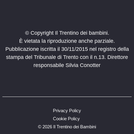
© Copyright Il Trentino dei bambini.
È vietata la riproduzione anche parziale.
Pubblicazione iscritta il 30/11/2015 nel registro della
stampa del Tribunale di Trento con il n.13. Direttore
responsabile Silvia Conotter
Privacy Policy
Cookie Policy
©
2026 Il Trentino dei Bambini