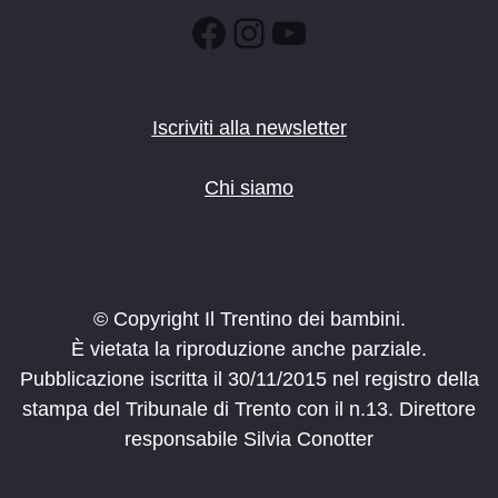
Facebook
Instagram
YouTube
Iscriviti alla newsletter
Chi siamo
© Copyright Il Trentino dei bambini.
È vietata la riproduzione anche parziale.
Pubblicazione iscritta il 30/11/2015 nel registro della
stampa del Tribunale di Trento con il n.13. Direttore
responsabile Silvia Conotter