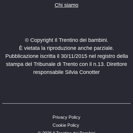
Chi siamo
© Copyright Il Trentino dei bambini.
È vietata la riproduzione anche parziale.
Pubblicazione iscritta il 30/11/2015 nel registro della
stampa del Tribunale di Trento con il n.13. Direttore
responsabile Silvia Conotter
Privacy Policy
Cookie Policy