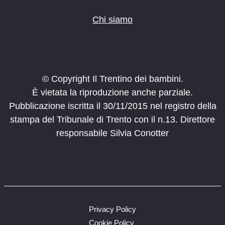
Chi siamo
© Copyright Il Trentino dei bambini.
È vietata la riproduzione anche parziale.
Pubblicazione iscritta il 30/11/2015 nel registro della
stampa del Tribunale di Trento con il n.13. Direttore
responsabile Silvia Conotter
Privacy Policy
Cookie Policy