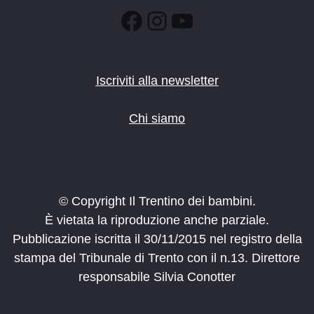
Facebook
Instagram
YouTube
Iscriviti alla newsletter
Chi siamo
© Copyright Il Trentino dei bambini.
È vietata la riproduzione anche parziale.
Pubblicazione iscritta il 30/11/2015 nel registro della
stampa del Tribunale di Trento con il n.13. Direttore
responsabile Silvia Conotter