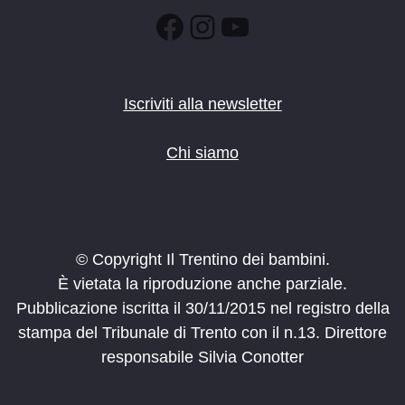
Facebook
Instagram
YouTube
Iscriviti alla newsletter
Chi siamo
© Copyright Il Trentino dei bambini.
È vietata la riproduzione anche parziale.
Pubblicazione iscritta il 30/11/2015 nel registro della
stampa del Tribunale di Trento con il n.13. Direttore
responsabile Silvia Conotter