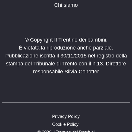
Chi siamo
© Copyright Il Trentino dei bambini.
È vietata la riproduzione anche parziale.
Pubblicazione iscritta il 30/11/2015 nel registro della
stampa del Tribunale di Trento con il n.13. Direttore
responsabile Silvia Conotter
Privacy Policy
Cookie Policy