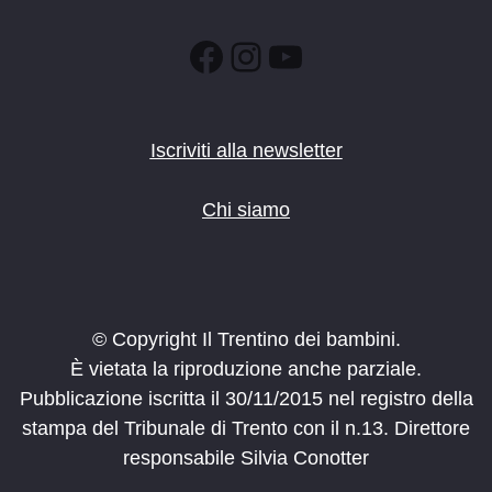
Facebook
Instagram
YouTube
Iscriviti alla newsletter
Chi siamo
© Copyright Il Trentino dei bambini.
È vietata la riproduzione anche parziale.
Pubblicazione iscritta il 30/11/2015 nel registro della
stampa del Tribunale di Trento con il n.13. Direttore
responsabile Silvia Conotter