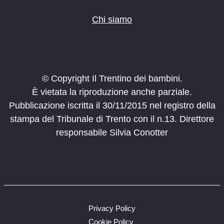
Chi siamo
© Copyright Il Trentino dei bambini.
È vietata la riproduzione anche parziale.
Pubblicazione iscritta il 30/11/2015 nel registro della
stampa del Tribunale di Trento con il n.13. Direttore
responsabile Silvia Conotter
Privacy Policy
Cookie Policy